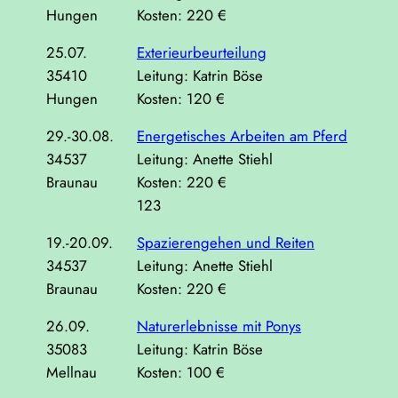
Hungen
Kosten: 220 €
25.07.
Exterieurbeurteilung
35410
Leitung: Katrin Böse
Hungen
Kosten: 120 €
29.-30.08.
Energetisches Arbeiten am Pferd
34537
Leitung: Anette Stiehl
Braunau
Kosten: 220 €
123
19.-20.09.
Spazierengehen und Reiten
34537
Leitung: Anette Stiehl
Braunau
Kosten: 220 €
26.09.
Naturerlebnisse mit Ponys
35083
Leitung: Katrin Böse
Mellnau
Kosten: 100 €