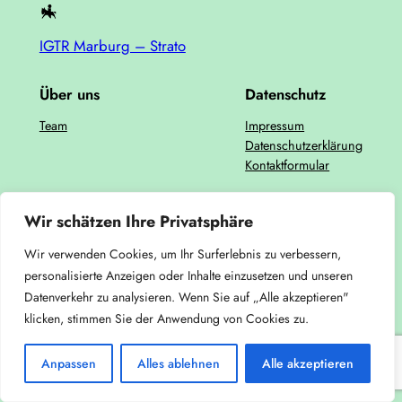
IGTR Marburg – Strato
Über uns
Datenschutz
Team
Impressum
Datenschutzerklärung
Kontaktformular
Wir schätzen Ihre Privatsphäre
Wir verwenden Cookies, um Ihr Surferlebnis zu verbessern,
personalisierte Anzeigen oder Inhalte einzusetzen und unseren
Datenverkehr zu analysieren. Wenn Sie auf „Alle akzeptieren"
klicken, stimmen Sie der Anwendung von Cookies zu.
Anpassen
Alles ablehnen
Alle akzeptieren